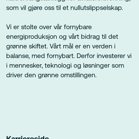
som vil gjøre oss til et nullutslippselskap.
Vi er stolte over vår fornybare
energiproduksjon og vårt bidrag til det
grønne skiftet. Vårt mål er en verden i
balanse, med fornybart. Derfor investerer vi
i mennesker, teknologi og løsninger som
driver den grønne omstillingen.
Karriereside