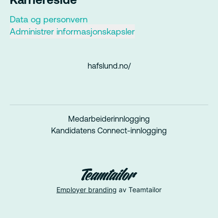
Data og personvern
Administrer informasjonskapsler
hafslund.no/
Medarbeiderinnlogging
Kandidatens Connect-innlogging
Employer branding
av Teamtailor