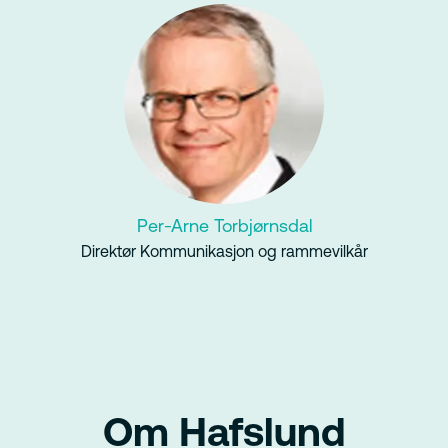
Per-Arne Torbjørnsdal
Direktør Kommunikasjon og rammevilkår
Om Hafslund