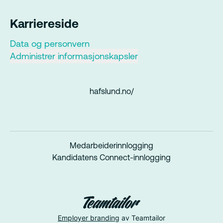
Karriereside
Data og personvern
Administrer informasjonskapsler
hafslund.no/
Medarbeiderinnlogging
Kandidatens Connect-innlogging
Employer branding
av Teamtailor