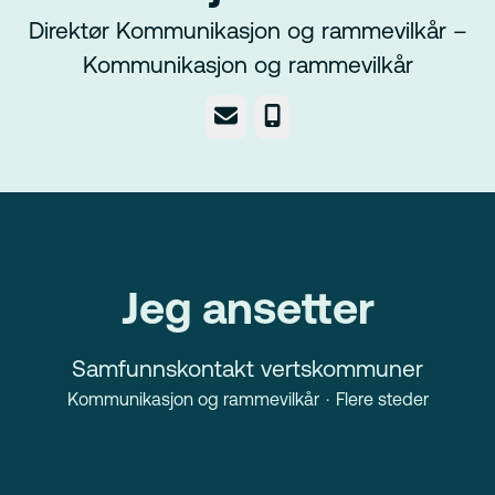
Direktør Kommunikasjon og rammevilkår –
Kommunikasjon og rammevilkår
E-post
Telefonnummer
Jeg ansetter
Samfunnskontakt vertskommuner
Kommunikasjon og rammevilkår
·
Flere steder