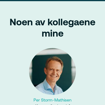
Noen av kollegaene
mine
Per Storm-Mathisen