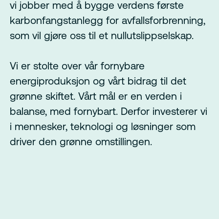
vi jobber med å bygge verdens første
karbonfangstanlegg for avfallsforbrenning,
som vil gjøre oss til et nullutslippselskap.
Vi er stolte over vår fornybare
energiproduksjon og vårt bidrag til det
grønne skiftet. Vårt mål er en verden i
balanse, med fornybart. Derfor investerer vi
i mennesker, teknologi og løsninger som
driver den grønne omstillingen.