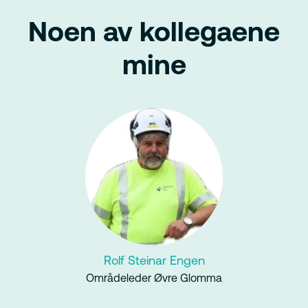
Noen av kollegaene
mine
Rolf Steinar Engen
Områdeleder Øvre Glomma