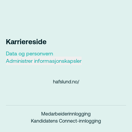
Karriereside
Data og personvern
Administrer informasjonskapsler
hafslund.no/
Medarbeiderinnlogging
Kandidatens Connect-innlogging