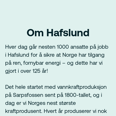
Om Hafslund
Hver dag går nesten 1000 ansatte på jobb
i Hafslund for å sikre at Norge har tilgang
på ren, fornybar energi – og dette har vi
gjort i over 125 år!
Det hele startet med vannkraftproduksjon
på Sarpsfossen sent på 1800-tallet, og i
dag er vi Norges nest største
kraftprodusent. Hvert år produserer vi nok