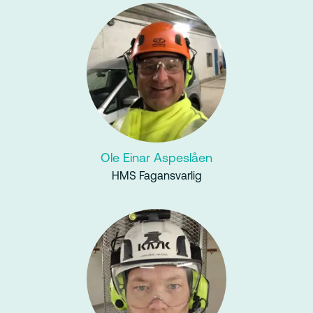
Ole Einar Aspeslåen
HMS Fagansvarlig