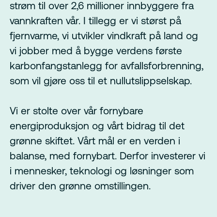
strøm til over 2,6 millioner innbyggere fra
vannkraften vår. I tillegg er vi størst på
fjernvarme, vi utvikler vindkraft på land og
vi jobber med å bygge verdens første
karbonfangstanlegg for avfallsforbrenning,
som vil gjøre oss til et nullutslippselskap.
Vi er stolte over vår fornybare
energiproduksjon og vårt bidrag til det
grønne skiftet. Vårt mål er en verden i
balanse, med fornybart. Derfor investerer vi
i mennesker, teknologi og løsninger som
driver den grønne omstillingen.