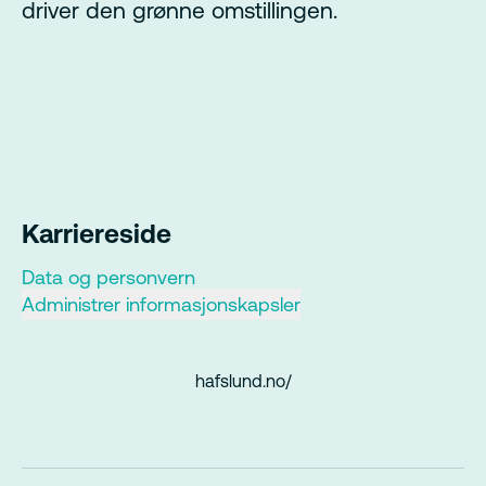
driver den grønne omstillingen.
Karriereside
Data og personvern
Administrer informasjonskapsler
hafslund.no/