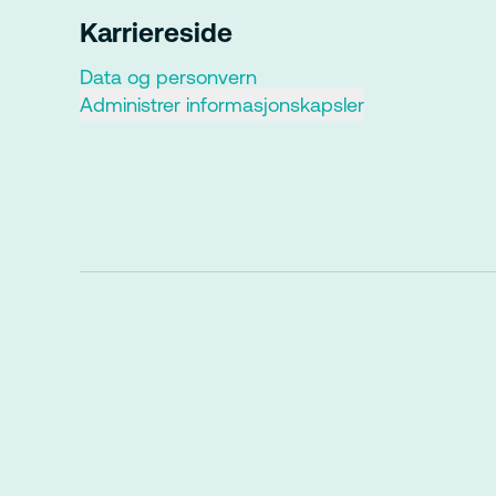
Karriereside
Data og personvern
Administrer informasjonskapsler