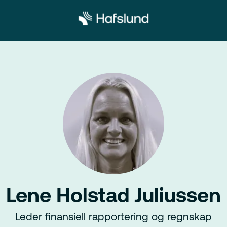
Lene Holstad Juliussen
Leder finansiell rapportering og regnskap