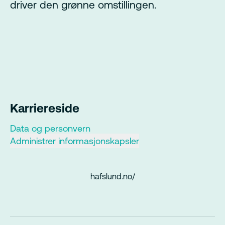
driver den grønne omstillingen.
Karriereside
Data og personvern
Administrer informasjonskapsler
hafslund.no/