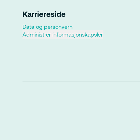
Karriereside
Data og personvern
Administrer informasjonskapsler