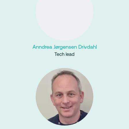
Anndrea Jørgensen Drivdahl
Tech lead