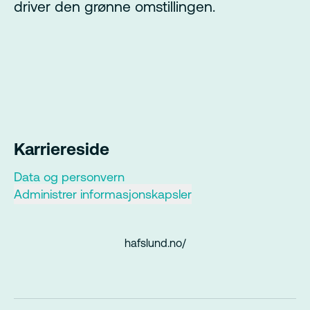
driver den grønne omstillingen.
Karriereside
Data og personvern
Administrer informasjonskapsler
hafslund.no/