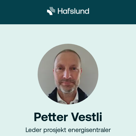
Petter Vestli
Leder prosjekt energisentraler