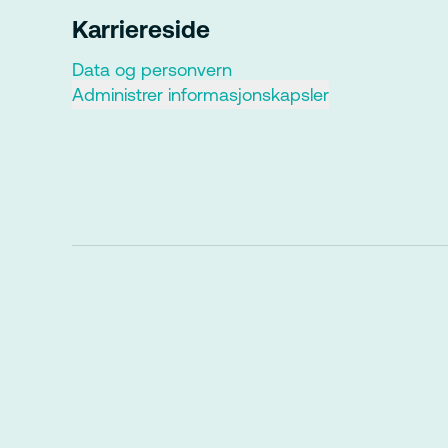
Karriereside
Data og personvern
Administrer informasjonskapsler