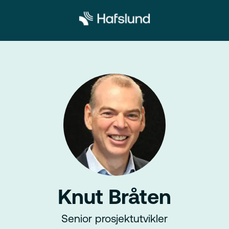
Knut Bråten
Senior prosjektutvikler