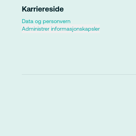
Karriereside
Data og personvern
Administrer informasjonskapsler