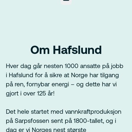
Om Hafslund
Hver dag går nesten 1000 ansatte på jobb
i Hafslund for å sikre at Norge har tilgang
på ren, fornybar energi – og dette har vi
gjort i over 125 år!
Det hele startet med vannkraftproduksjon
på Sarpsfossen sent på 1800-tallet, og i
dag er vi Norges nest største