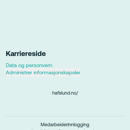
Karriereside
Data og personvern
Administrer informasjonskapsler
hafslund.no/
Medarbeiderinnlogging