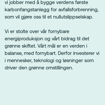
vi jobber med å bygge verdens første
karbonfangstanlegg for avfallsforbrenning,
som vil gjøre oss til et nullutslippselskap.
Vi er stolte over vår fornybare
energiproduksjon og vårt bidrag til det
grønne skiftet. Vårt mål er en verden i
balanse, med fornybart. Derfor investerer vi
i mennesker, teknologi og løsninger som
driver den grønne omstillingen.