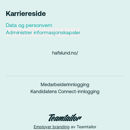
Karriereside
Data og personvern
Administrer informasjonskapsler
hafslund.no/
Medarbeiderinnlogging
Kandidatens Connect-innlogging
Employer branding
av Teamtailor