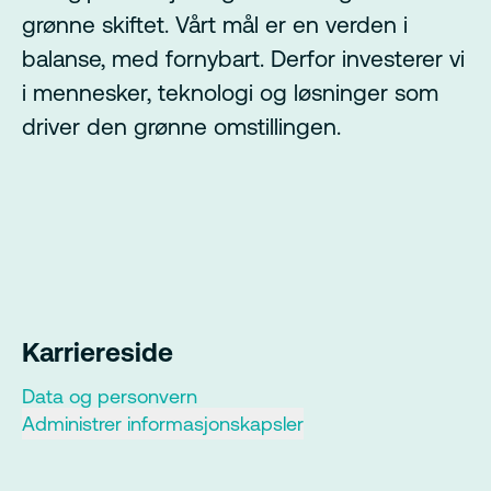
grønne skiftet. Vårt mål er en verden i
balanse, med fornybart. Derfor investerer vi
i mennesker, teknologi og løsninger som
driver den grønne omstillingen.
Karriereside
Data og personvern
Administrer informasjonskapsler