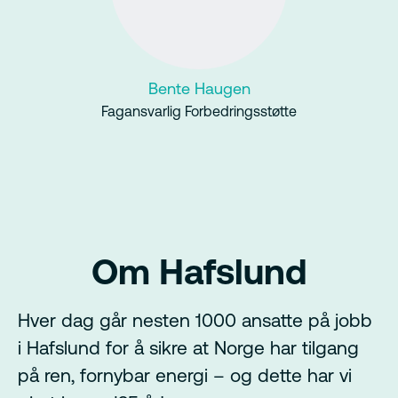
Bente Haugen
Fagansvarlig Forbedringsstøtte
Om Hafslund
Hver dag går nesten 1000 ansatte på jobb
i Hafslund for å sikre at Norge har tilgang
på ren, fornybar energi – og dette har vi