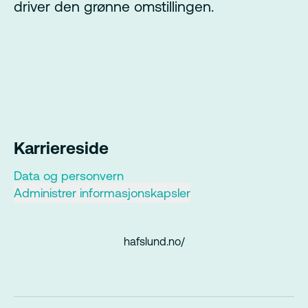
driver den grønne omstillingen.
Karriereside
Data og personvern
Administrer informasjonskapsler
hafslund.no/