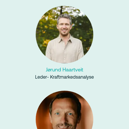
Jørund Haartveit
Leder- Kraftmarkedsanalyse