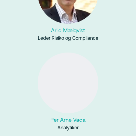
Arild Mælqvist
Leder Risiko og Compliance
Per Arne Vada
Analytiker