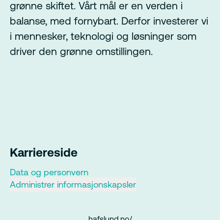
grønne skiftet. Vårt mål er en verden i
balanse, med fornybart. Derfor investerer vi
i mennesker, teknologi og løsninger som
driver den grønne omstillingen.
Karriereside
Data og personvern
Administrer informasjonskapsler
hafslund.no/