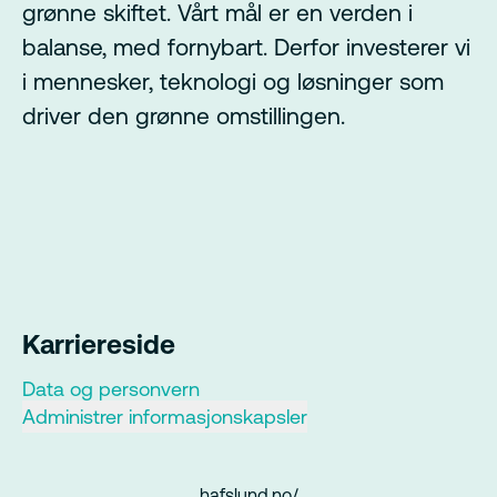
grønne skiftet. Vårt mål er en verden i
balanse, med fornybart. Derfor investerer vi
i mennesker, teknologi og løsninger som
driver den grønne omstillingen.
Karriereside
Data og personvern
Administrer informasjonskapsler
hafslund.no/