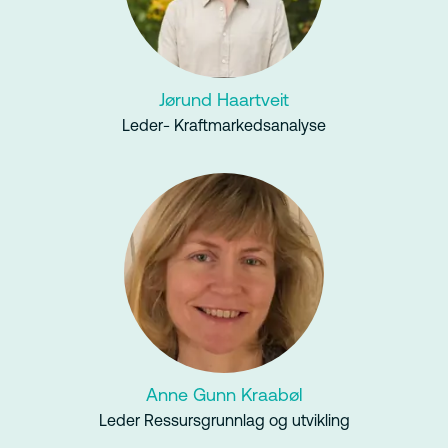
Jørund Haartveit
Leder- Kraftmarkedsanalyse
Anne Gunn Kraabøl
Leder Ressursgrunnlag og utvikling