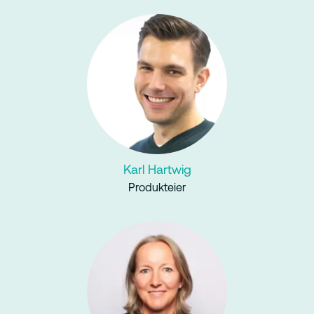
Karl Hartwig
Produkteier