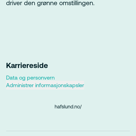
driver den grønne omstillingen.
Karriereside
Data og personvern
Administrer informasjonskapsler
hafslund.no/